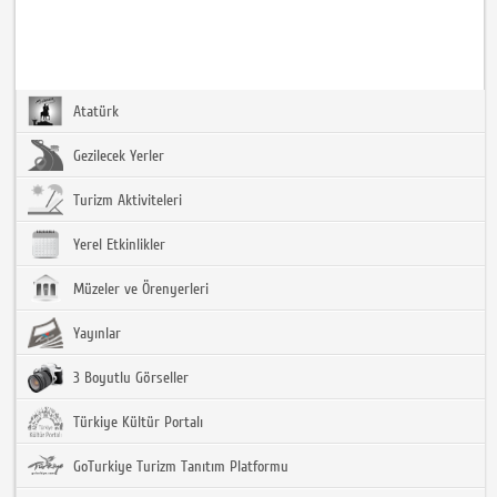
Atatürk
Gezilecek Yerler
Turizm Aktiviteleri
Yerel Etkinlikler
Müzeler ve Örenyerleri
Yayınlar
3 Boyutlu Görseller
Türkiye Kültür Portalı
GoTurkiye Turizm Tanıtım Platformu