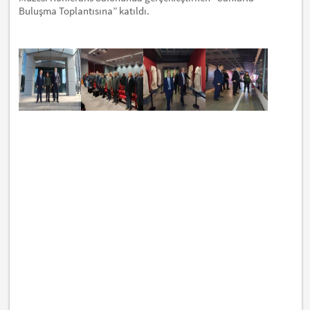
Buluşma Toplantısına” katıldı.