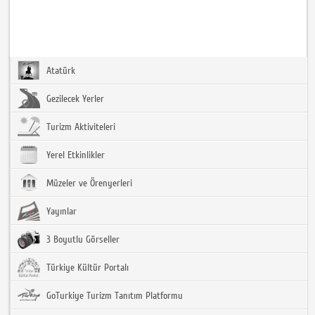
Atatürk
Gezilecek Yerler
Turizm Aktiviteleri
Yerel Etkinlikler
Müzeler ve Örenyerleri
Yayınlar
3 Boyutlu Görseller
Türkiye Kültür Portalı
GoTurkiye Turizm Tanıtım Platformu