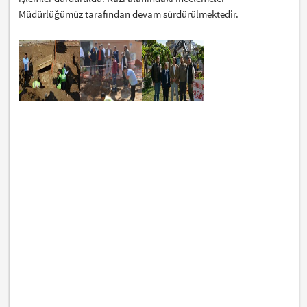
Müdürlüğümüz tarafından devam sürdürülmektedir.