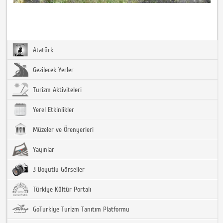
Atatürk
Gezilecek Yerler
Turizm Aktiviteleri
Yerel Etkinlikler
Müzeler ve Örenyerleri
Yayınlar
3 Boyutlu Görseller
Türkiye Kültür Portalı
GoTurkiye Turizm Tanıtım Platformu